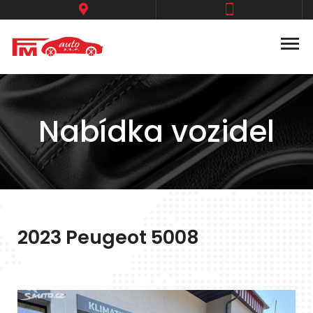
Nabídka vozidel
2023 Peugeot 5008